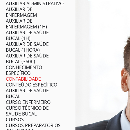
AUXILIAR ADMINISTRATIVO
AUXILIAR DE
ENFERMAGEM
AUXILIAR DE
ENFERMAGEM (1H)
AUXILIAR DE SAÚDE
BUCAL (1H)
AUXILIAR DE SAÚDE
BUCAL (1HORA)
AUXILIAR DE SAÚDE
BUCAL (360h)
CONHECIMENTO
ESPECÍFICO
CONTABILIDADE
CONTEÚDO ESPECÍFICO
AUXILIAR DE SAÚDE
BUCAL
CURSO ENFERMEIRO
CURSO TÉCNICO DE
SAÚDE BUCAL
CURSOS
CURSOS PREPARATÓRIOS