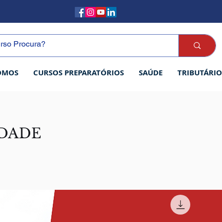
OMOS
CURSOS PREPARATÓRIOS
SAÚDE
TRIBUTÁRIO
DADE