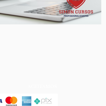
ACEITAMOS