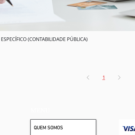
SPECÍFICO (CONTABILIDADE PÚBLICA)
1
MENU
QUEM SOMOS