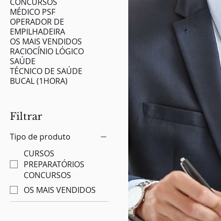
CONCURSOS
MÉDICO PSF
OPERADOR DE
EMPILHADEIRA
OS MAIS VENDIDOS
RACIOCÍNIO LÓGICO
SAÚDE
TÉCNICO DE SAÚDE
BUCAL (1HORA)
Filtrar
Tipo de produto
CURSOS
PREPARATÓRIOS
CONCURSOS
OS MAIS VENDIDOS