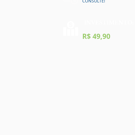
CONSULTE!
INVESTIMENTO:
R$ 49,90