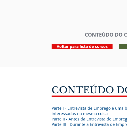
CONTEÚDO DO 
Voltar para lista de cursos
CONTEÚDO D
Parte I - Entrevista de Emprego é uma 
interessadas na mesma coisa
Parte II - Antes da Entrevista de Empre
Parte III - Durante a Entrevista de Emp