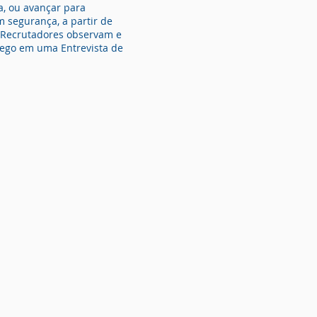
, ou avançar para
m segurança, a partir de
 Recrutadores observam e
ego em uma Entrevista de