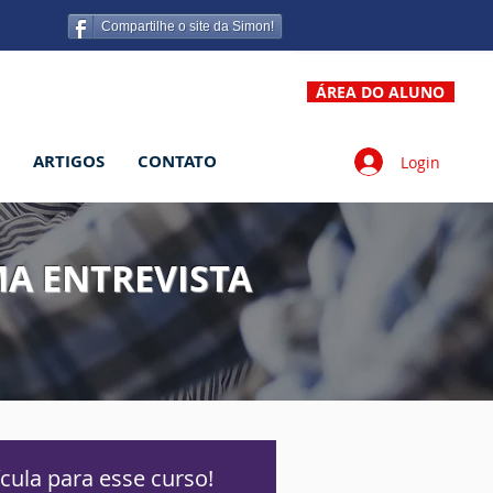
Compartilhe o site da Simon!
ÁREA DO ALUNO
ARTIGOS
CONTATO
Login
MA ENTREVISTA
cula para esse curso!