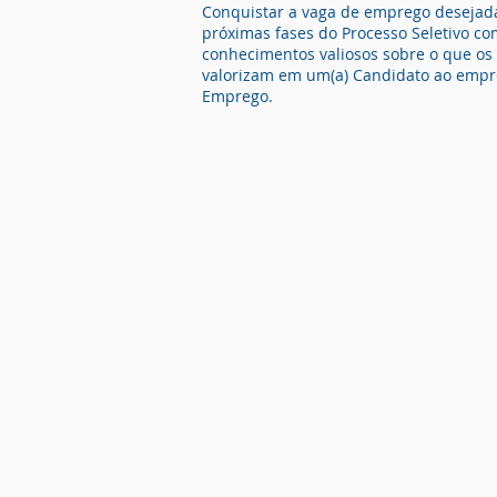
Conquistar a vaga de emprego desejada
próximas fases do Processo Seletivo co
conhecimentos valiosos sobre o que os
valorizam em um(a) Candidato ao empr
Emprego.