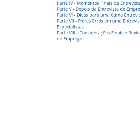
Parte IV - Momentos Finais da Entrevis
Parte V - Depois da Entrevista de Empr
Parte VI - Dicas para uma ótima Entrev
Parte VII - Piores Erros em uma Entrev
Especialistas
Parte VIII - Considerações Finais e Revi
de Emprego