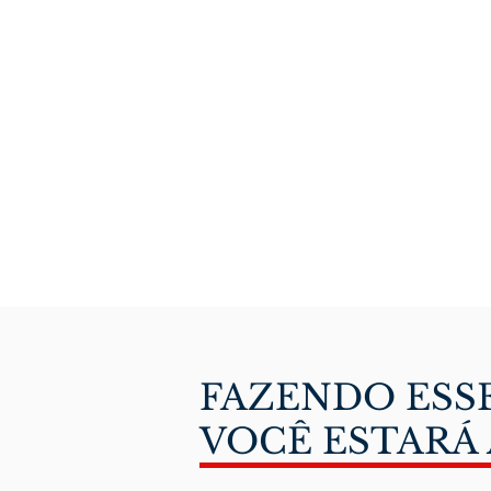
FAZENDO ESS
VOCÊ ESTARÁ 