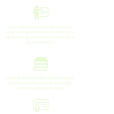
Aulas dinâmicas e interativas on line,
onde você aprende com desafios reais,
iguais aos que encontrará no seu dia a
dia profissional.
Material didático elaborado por equipe
qualificadíssima, sempre atualizado
com as novidades da área.