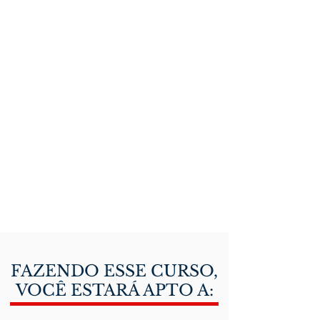
FAZENDO ESSE CURSO,
VOCÊ ESTARÁ APTO A: