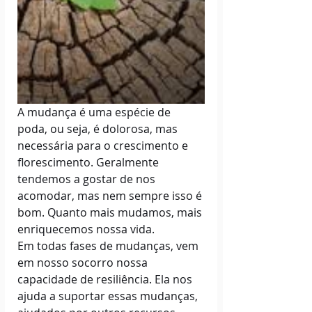
A mudança é uma espécie de 
poda, ou seja, é dolorosa, mas 
necessária para o crescimento e 
florescimento. Geralmente 
tendemos a gostar de nos 
acomodar, mas nem sempre isso é 
bom. Quanto mais mudamos, mais 
enriquecemos nossa vida. 
Em todas fases de mudanças, vem 
em nosso socorro nossa 
capacidade de resiliência. Ela nos 
ajuda a suportar essas mudanças, 