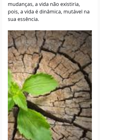
mudanças, a vida não existiria, 
pois, a vida é dinâmica, mutável na 
sua essência. 