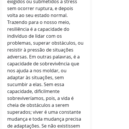
exigidos ou submetidos a stress 
sem ocorrer ruptura, e depois 
volta ao seu estado normal.
Trazendo para o nosso meio, 
resiliência é a capacidade do 
indivíduo de lidar com os 
problemas, superar obstáculos, ou 
resistir à pressão de situações 
adversas. Em outras palavras, é a 
capacidade de sobrevivência que 
nos ajuda a nos moldar, ou 
adaptar às situações, sem 
sucumbir a elas. Sem essa 
capacidade, dificilmente 
sobreviveríamos, pois, a vida é 
cheia de obstáculos a serem 
superados; viver é uma constante 
mudança e toda mudança precisa 
de adaptações. Se não existissem 