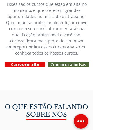
Esses são os cursos que estão em alta no
momento, e que oferecem grandes
oportunidades no mercado de trabalho.
Qualifique-se profissionalmente, um novo
curso em seu currículo aumentará sua
qualificação profissional e você com
certeza ficará mais perto do seu novo
emprego! Confira esses cursos abaixo, ou
conheça todos os nossos cursos.
Cursos em alta
Concorra a bolsas
O QUE ESTÃO FALANDO
SOBRE NÓS