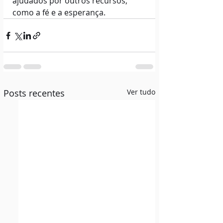
ajudados por outros recursos, 
como a fé e a esperança.
Posts recentes
Ver tudo