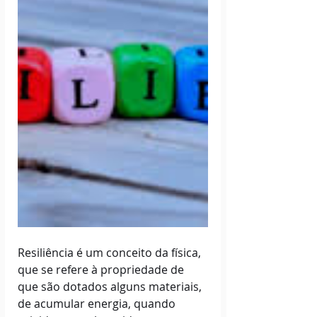
Resiliência é um conceito da física, 
que se refere à propriedade de 
que são dotados alguns materiais, 
de acumular energia, quando 