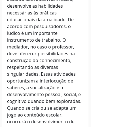
desenvolve as habilidades 
necessárias às práticas 
educacionais da atualidade. De 
acordo com pesquisadores, o 
lúdico é um importante 
instrumento de trabalho. O 
mediador, no caso o professor, 
deve oferecer possibilidades na 
construção do conhecimento, 
respeitando as diversas 
singularidades. Essas atividades 
oportunizam a interlocução de 
saberes, a socialização e o 
desenvolvimento pessoal, social, e 
cognitivo quando bem exploradas. 
Quando se cria ou se adapta um 
jogo ao conteúdo escolar, 
ocorrerá o desenvolvimento de 