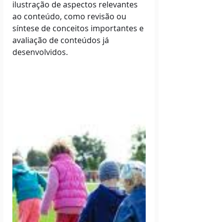
ilustração de aspectos relevantes 
ao conteúdo, como revisão ou 
síntese de conceitos importantes e 
avaliação de conteúdos já 
desenvolvidos.