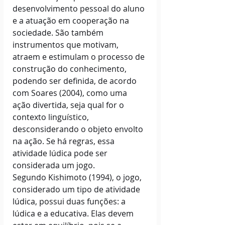
desenvolvimento pessoal do aluno 
e a atuação em cooperação na 
sociedade. São também 
instrumentos que motivam, 
atraem e estimulam o processo de 
construção do conhecimento, 
podendo ser definida, de acordo 
com Soares (2004), como uma 
ação divertida, seja qual for o 
contexto linguístico, 
desconsiderando o objeto envolto 
na ação. Se há regras, essa 
atividade lúdica pode ser 
considerada um jogo.
Segundo Kishimoto (1994), o jogo, 
considerado um tipo de atividade 
lúdica, possui duas funções: a 
lúdica e a educativa. Elas devem 