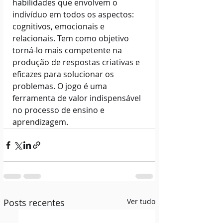
habilidades que envolvem o 
indivíduo em todos os aspectos: 
cognitivos, emocionais e 
relacionais. Tem como objetivo 
torná-lo mais competente na 
produção de respostas criativas e 
eficazes para solucionar os 
problemas. O jogo é uma 
ferramenta de valor indispensável 
no processo de ensino e 
aprendizagem. 
Posts recentes
Ver tudo