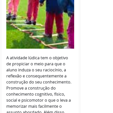
A atividade lúdica tem o objetivo 
de propiciar o meio para que o 
aluno induza o seu raciocínio, a 
reflexão e consequentemente a 
construção do seu conhecimento. 
Promove a construção do 
conhecimento cognitivo, físico, 
social e psicomotor o que o leva a 
memorizar mais facilmente o 
assunto abordado. Além disso, 