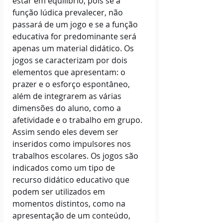
estar em equilíbrio, pois se a 
função lúdica prevalecer, não 
passará de um jogo e se a função 
educativa for predominante será 
apenas um material didático. Os 
jogos se caracterizam por dois 
elementos que apresentam: o 
prazer e o esforço espontâneo, 
além de integrarem as várias 
dimensões do aluno, como a 
afetividade e o trabalho em grupo. 
Assim sendo eles devem ser 
inseridos como impulsores nos 
trabalhos escolares. Os jogos são 
indicados como um tipo de 
recurso didático educativo que 
podem ser utilizados em 
momentos distintos, como na 
apresentação de um conteúdo, 