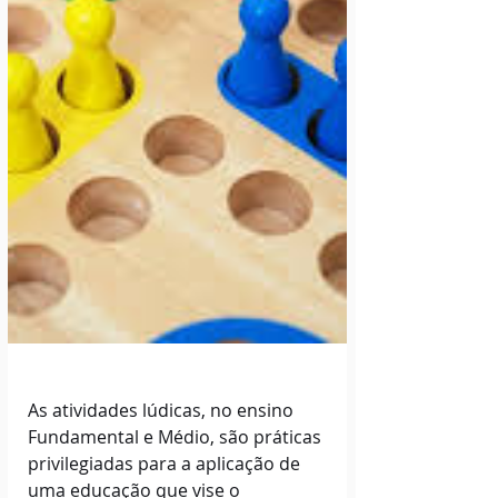
As atividades lúdicas, no ensino 
Fundamental e Médio, são práticas 
privilegiadas para a aplicação de 
uma educação que vise o 